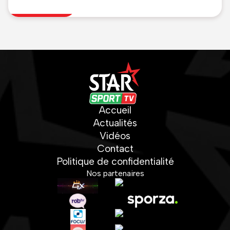
Accueil
Actualités
Vidéos
Contact
Politique de confidentialité
Nos partenaires