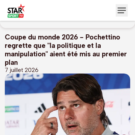
Coupe du monde 2026 - Pochettino
regrette que "la politique et la
manipulation" aient été mis au premier
plan
7 juillet 2026