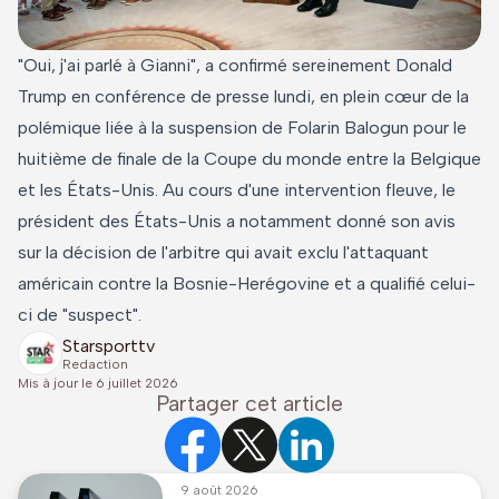
"Oui, j'ai parlé à Gianni", a confirmé sereinement Donald
Trump en conférence de presse lundi, en plein cœur de la
polémique liée à la suspension de Folarin Balogun pour le
huitième de finale de la Coupe du monde entre la Belgique
et les États-Unis. Au cours d'une intervention fleuve, le
président des États-Unis a notamment donné son avis
sur la décision de l'arbitre qui avait exclu l'attaquant
américain contre la Bosnie-Herégovine et a qualifié celui-
ci de "suspect".
Starsporttv
Redaction
Mis à jour le
6 juillet 2026
Partager cet article
9 août 2026