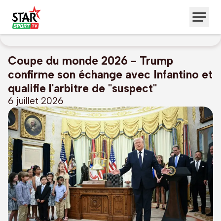
Coupe du monde 2026 - Trump
confirme son échange avec Infantino et
qualifie l'arbitre de "suspect"
6 juillet 2026