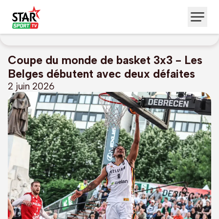
Coupe du monde de basket 3x3 - Les
Belges débutent avec deux défaites
2 juin 2026