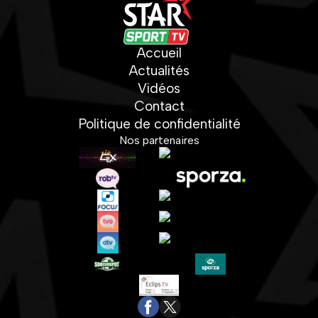
Accueil
Actualités
Vidéos
Contact
Politique de confidentialité
Nos partenaires