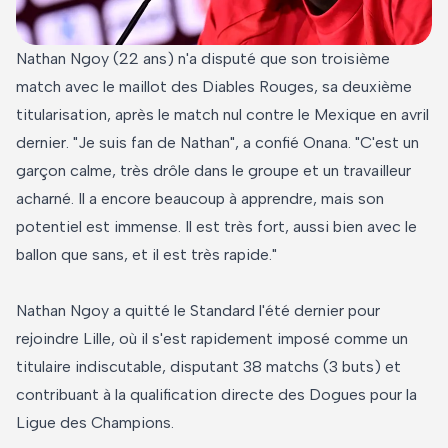
Nathan Ngoy (22 ans) n'a disputé que son troisième
match avec le maillot des Diables Rouges, sa deuxième
titularisation, après le match nul contre le Mexique en avril
dernier. "Je suis fan de Nathan", a confié Onana. "C'est un
garçon calme, très drôle dans le groupe et un travailleur
acharné. Il a encore beaucoup à apprendre, mais son
potentiel est immense. Il est très fort, aussi bien avec le
ballon que sans, et il est très rapide."
Nathan Ngoy a quitté le Standard l'été dernier pour
rejoindre Lille, où il s'est rapidement imposé comme un
titulaire indiscutable, disputant 38 matchs (3 buts) et
contribuant à la qualification directe des Dogues pour la
Ligue des Champions.