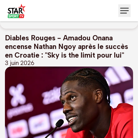
Diables Rouges - Amadou Onana
encense Nathan Ngoy après le succès
en Croatie : "Sky is the limit pour lui"
3 juin 2026