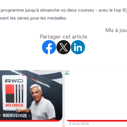
 programme jusqu'à dimanche où deux courses - avec le top 1
nt les séries pour les médailles.
Mis à jou
Partager cet article
6 août 2026