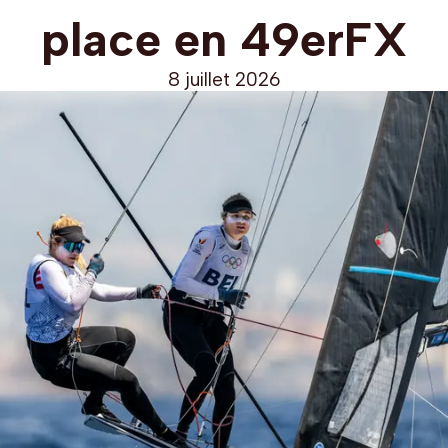
place en 49erFX
8 juillet 2026