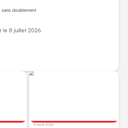
0, sans doublement
r le
8 juillet 2026
6 août 2026