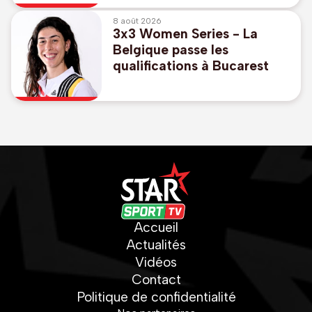
8 août 2026
3x3 Women Series - La
Belgique passe les
qualifications à Bucarest
Accueil
Actualités
Vidéos
Contact
Politique de confidentialité