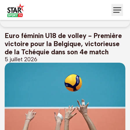
Euro féminin U18 de volley - Première
victoire pour la Belgique, victorieuse
de la Tchéquie dans son 4e match
5 juillet 2026