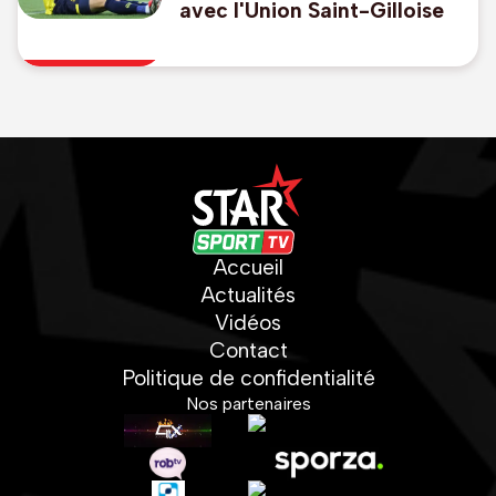
avec l'Union Saint-Gilloise
Accueil
Actualités
Vidéos
Contact
Politique de confidentialité
Nos partenaires