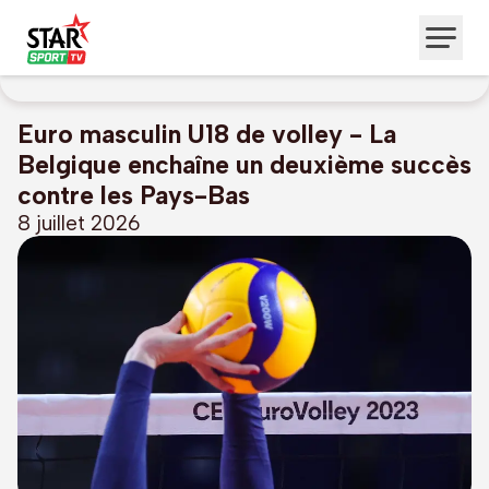
Euro masculin U18 de volley - La
Belgique enchaîne un deuxième succès
contre les Pays-Bas
8 juillet 2026