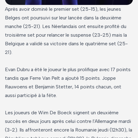
Après avoir dominé le premier set (25-15), les jeunes
Belges ont poursuivi sur leur lancée dans la deuxième
manche (25-21). Les Néerlandais ont ensuite profité du
troisième set pour relancer le suspense (23-25) mais la
Belgique a validé sa victoire dans le quatrième set (25-
21).
Evan Dubru a été le joueur le plus prolifique avec 17 points
tandis que Ferre Van Pelt a ajouté 15 points. Joppe
Rauwoens et Benjamin Stetter, 14 points chacun, ont
aussi participé à la fête.
Les joueurs de Wim De Boeck signent un deuxième
succès en deux jours après celui contre l'Allemagne mardi
(3-2). Ils affronteront encore la Roumanie jeudi (12h30), la