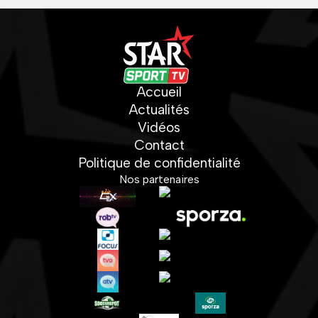
Accueil
Actualités
Vidéos
Contact
Politique de confidentialité
Nos partenaires