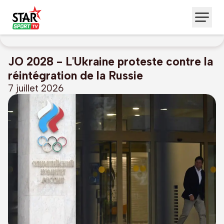
JO 2028 - L'Ukraine proteste contre la
réintégration de la Russie
7 juillet 2026