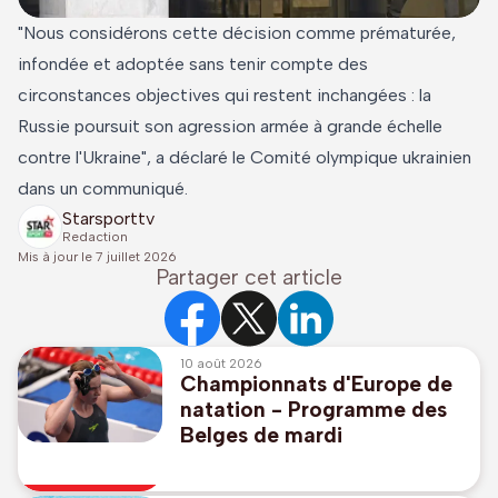
"Nous considérons cette décision comme prématurée,
infondée et adoptée sans tenir compte des
circonstances objectives qui restent inchangées : la
Russie poursuit son agression armée à grande échelle
contre l'Ukraine", a déclaré le Comité olympique ukrainien
dans un communiqué.
Starsporttv
Redaction
Mis à jour le
7 juillet 2026
Partager cet article
10 août 2026
Championnats d'Europe de
natation - Programme des
Belges de mardi