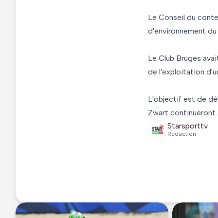
Le Conseil du conten
d'environnement du 
Le Club Bruges avai
de l'exploitation d'
L'objectif est de dé
Zwart continueront à
Starsporttv
Redaction