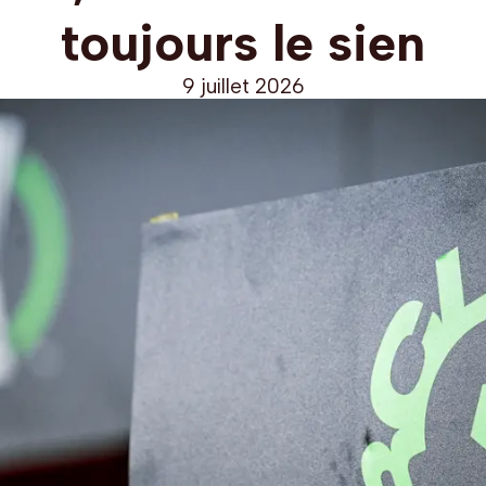
toujours le sien
9 juillet 2026