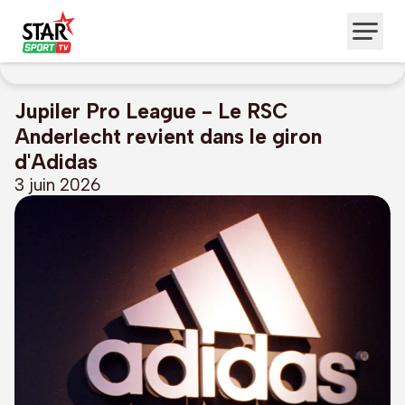
Jupiler Pro League - Le RSC
Anderlecht revient dans le giron
d'Adidas
3 juin 2026