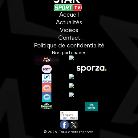
Accueil
Actualités
Vidéos
Contact
Politique de confidentialité
Nos partenaires
© 2026. Tous droits réservés.