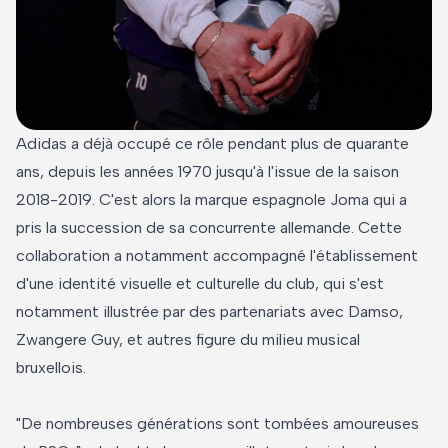
Adidas a déjà occupé ce rôle pendant plus de quarante
ans, depuis les années 1970 jusqu'à l'issue de la saison
2018-2019. C'est alors la marque espagnole Joma qui a
pris la succession de sa concurrente allemande. Cette
collaboration a notamment accompagné l'établissement
d'une identité visuelle et culturelle du club, qui s'est
notamment illustrée par des partenariats avec Damso,
Zwangere Guy, et autres figure du milieu musical
bruxellois.
"De nombreuses générations sont tombées amoureuses