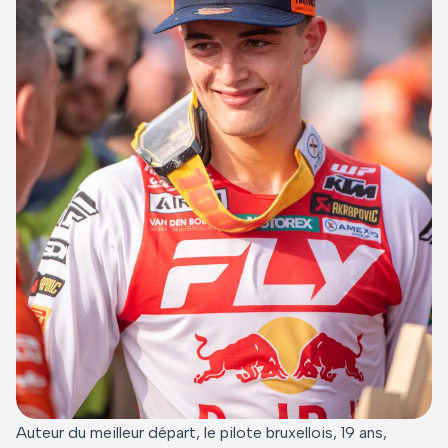
Auteur du meilleur départ, le pilote bruxellois, 19 ans,