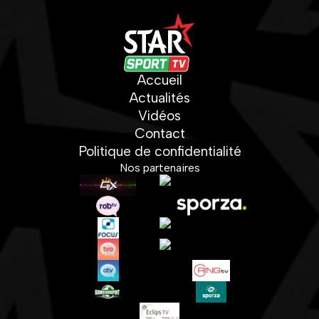
Accueil
Actualités
Vidéos
Contact
Politique de confidentialité
Nos partenaires