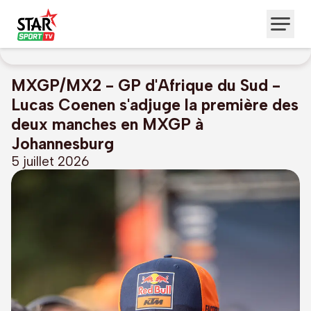
MXGP/MX2 - GP d'Afrique du Sud -
Lucas Coenen s'adjuge la première des
deux manches en MXGP à
Johannesburg
5 juillet 2026