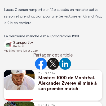
Lucas Coenen remporte un 12e succès en manche cette
saison et prend option pour une 5e victoire en Grand Prix,
la 21e en carrière.
La deuxième manche est au programme 15h10.
Starsporttv
Redaction
Mis à jour le
5 juillet 2026
Partager cet article
5 août 2026
Masters 1000 de Montréal:
Alexander Zverev éliminé à
son premier match
5 août 2026