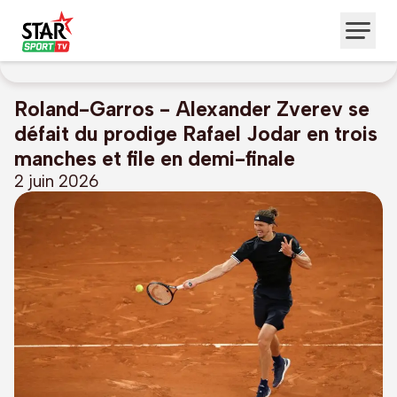
Roland-Garros - Alexander Zverev se
défait du prodige Rafael Jodar en trois
manches et file en demi-finale
2 juin 2026