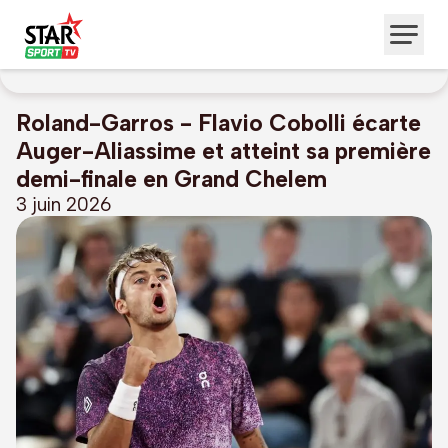
Roland-Garros - Flavio Cobolli écarte
Auger-Aliassime et atteint sa première
demi-finale en Grand Chelem
3 juin 2026