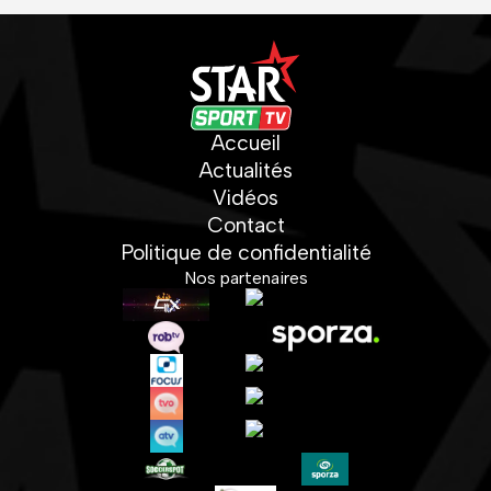
Accueil
Actualités
Vidéos
Contact
Politique de confidentialité
Nos partenaires