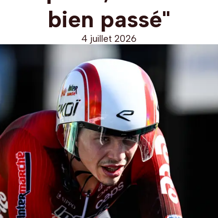
bien passé"
4 juillet 2026