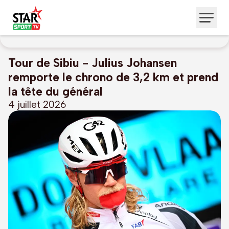
Tour de Sibiu - Julius Johansen
remporte le chrono de 3,2 km et prend
la tête du général
4 juillet 2026