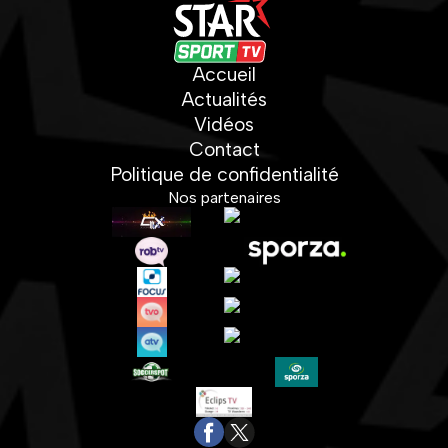
Accueil
Actualités
Vidéos
Contact
Politique de confidentialité
Nos partenaires