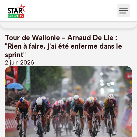
Tour de Wallonie - Arnaud De Lie :
"Rien à faire, j'ai été enfermé dans le
sprint"
2 juin 2026