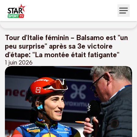
Tour d'Italie féminin - Balsamo est "un
peu surprise" après sa 3e victoire
d'étape: "La montée était fatigante"
1 juin 2026