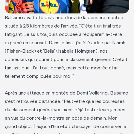
Balsamo avait été distancée lors de la dernière montée
située à 25 kilomètres de l'arrivée. "C'était un final très
fatigant. Je suis toujours occupée à récupérer" a-t-elle
exprimé en souriant. Dans le final, j'ai été aidée par Niamh
(Fisher-Black) et 'Bella' (Isabella Holmgren), nos
coureuses qui courent pour le classement général. C'était
fantastique. J'ai tout donné, mais cette montée était
tellement compliquée pour moi."
Après une attaque en montée de Demi Vollering, Balsamo
s'est retrouvée distancée. "Peut-être que les coureuses
du classement général voulaient déjà tester leurs jambes
en vue du contre-la-montre en côte de demain. Mon
grand objectif aujourd'hui était d'essayer de conserver le