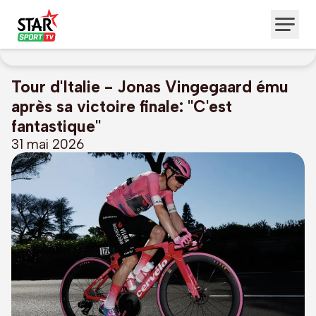
Tour d'Italie - Jonas Vingegaard ému
après sa victoire finale: "C'est
fantastique"
31 mai 2026