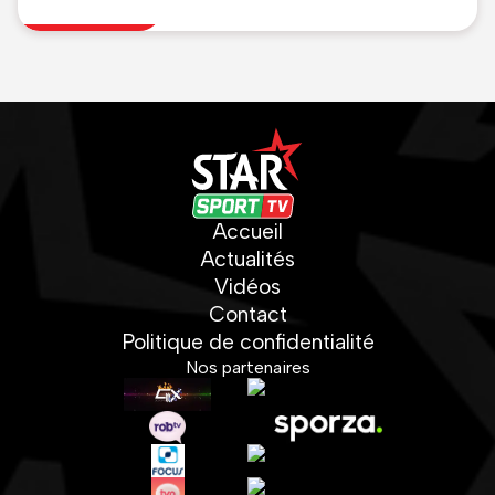
Ayodele
Accueil
Actualités
Vidéos
Contact
Politique de confidentialité
Nos partenaires