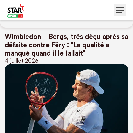
Wimbledon - Bergs, très déçu après sa
défaite contre Féry : "La qualité a
manqué quand il le fallait"
4 juillet 2026