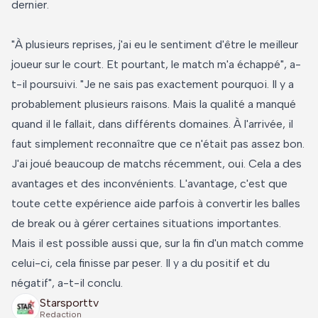
dernier.
"À plusieurs reprises, j'ai eu le sentiment d'être le meilleur
joueur sur le court. Et pourtant, le match m'a échappé", a-
t-il poursuivi. "Je ne sais pas exactement pourquoi. Il y a
probablement plusieurs raisons. Mais la qualité a manqué
quand il le fallait, dans différents domaines. À l'arrivée, il
faut simplement reconnaître que ce n'était pas assez bon.
J'ai joué beaucoup de matchs récemment, oui. Cela a des
avantages et des inconvénients. L'avantage, c'est que
toute cette expérience aide parfois à convertir les balles
de break ou à gérer certaines situations importantes.
Mais il est possible aussi que, sur la fin d'un match comme
celui-ci, cela finisse par peser. Il y a du positif et du
négatif", a-t-il conclu.
Starsporttv
Redaction