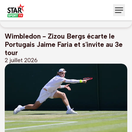
Wimbledon - Zizou Bergs écarte le
Portugais Jaime Faria et s'invite au 3e
tour
2 juillet 2026